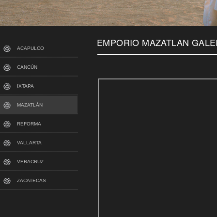
EMPORIO MAZATLAN GALE
ACAPULCO
CANCÚN
IXTAPA
MAZATLÁN
REFORMA
VALLARTA
VERACRUZ
ZACATECAS